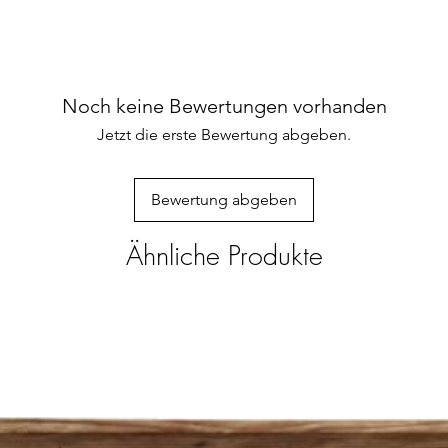
Materia
Maschin
Noch keine Bewertungen vorhanden
Jetzt die erste Bewertung abgeben.
Bewertung abgeben
Ähnliche Produkte