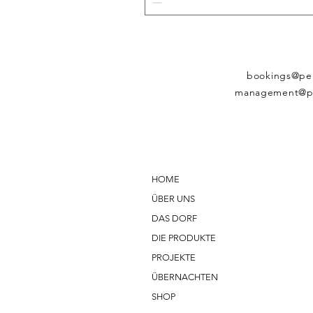
bookings@pe
management@p
HOME
ÜBER UNS
DAS DORF
DIE PRODUKTE
PROJEKTE
ÜBERNACHTEN
SHOP