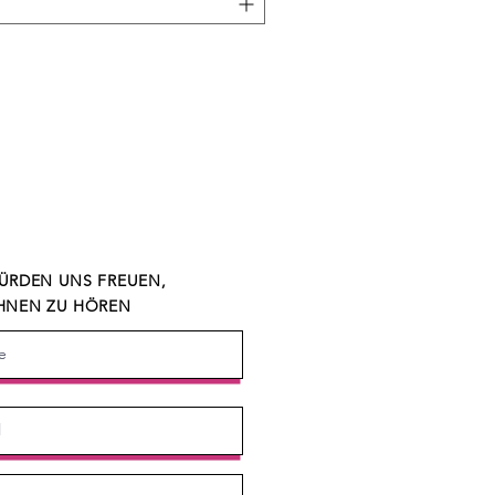
ÜRDEN UNS FREUEN,
HNEN ZU HÖREN