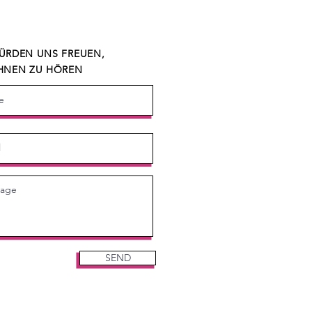
ÜRDEN UNS FREUEN,
HNEN ZU HÖREN
SEND