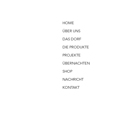
HOME
ÜBER UNS
DAS DORF
DIE PRODUKTE
PROJEKTE
ÜBERNACHTEN
SHOP
NACHRICHT
KONTAKT