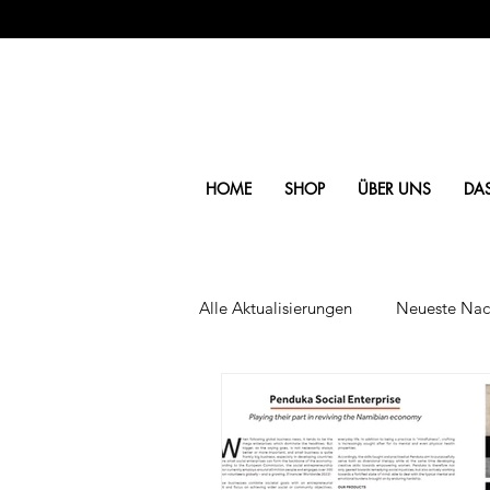
HOME
SHOP
ÜBER UNS
DA
Alle Aktualisierungen
Neueste Nac