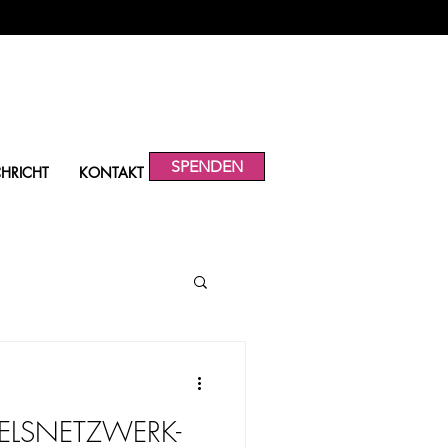
SPENDEN
HRICHT
KONTAKT
ELSNETZWERK-